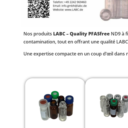
Nos produits
LABC – Quality PFASfree
ND9 à fi
contamination, tout en offrant une qualité LABC
Une expertise compacte en un coup d’œil dans 