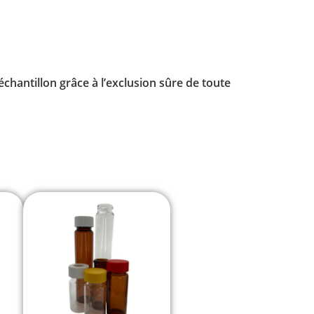
chantillon grâce à l’exclusion sûre de toute