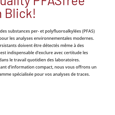
 Blick!
des substances per- et polyfluoroalkylées (PFAS)
 pour les analyses environnementales modernes.
istants doivent être détectés même à des
 est indispensable d’exclure avec certitude les
ans le travail quotidien des laboratoires.
ant d’information compact, nous vous offrons un
gamme spécialisée pour vos analyses de traces.