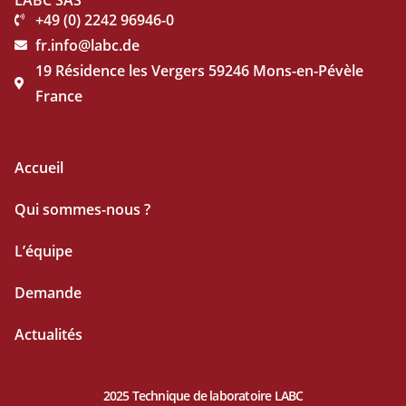
LABC SAS
+49 (0) 2242 96946-0
fr.info@labc.de
19 Résidence les Vergers 59246 Mons-en-Pévèle
France
Accueil
Qui sommes-nous ?
L’équipe
Demande
Actualités
2025 Technique de laboratoire LABC