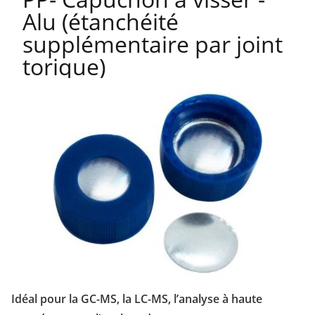
Alu (étanchéité
supplémentaire par joint
torique)
Idéal pour la GC-MS, la LC-MS, l’analyse à haute