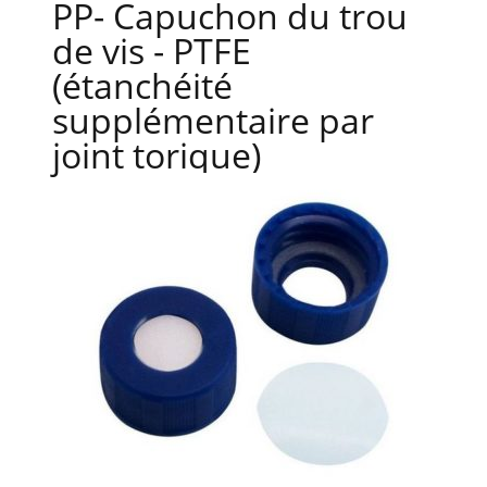
PP- Capuchon du trou
de vis - PTFE
(étanchéité
supplémentaire par
joint torique)