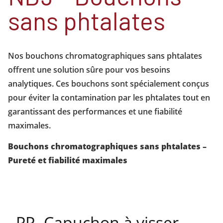
sans phtalates
Nos bouchons chromatographiques sans phtalates
offrent une solution sûre pour vos besoins
analytiques. Ces bouchons sont spécialement conçus
pour éviter la contamination par les phtalates tout en
garantissant des performances et une fiabilité
maximales.
Bouchons chromatographiques sans phtalates –
Pureté et fiabilité maximales
PP- Capuchon à visser -