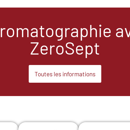
romatographie a
ZeroSept
Toutes les informations