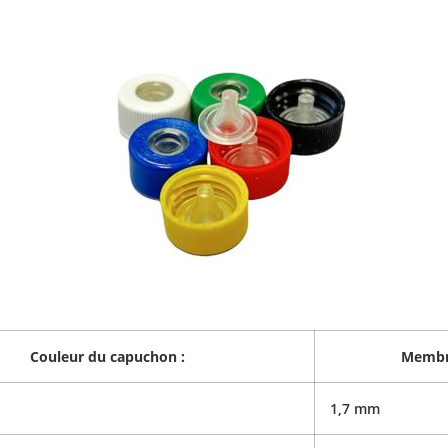
Couleur du capuchon :
Membr
1,7 mm