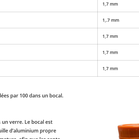
1,7 mm
1,.7 mm
1,7 mm
1,7 mm
1,7 mm
ées par 100 dans un bocal.
 un verre. Le bocal est
uille d’aluminium propre