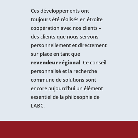
Ces développements ont
toujours été réalisés en étroite
coopération avec nos clients –
des clients que nous servons
personnellement et directement
sur place en tant que
revendeur régional
. Ce conseil
personnalisé et la recherche
commune de solutions sont
encore aujourd’hui un élément
essentiel de la philosophie de
LABC.