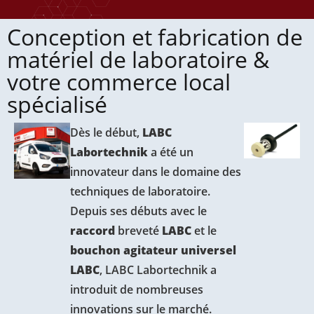
Conception et fabrication de
matériel de laboratoire &
votre commerce local
spécialisé
Dès le début,
LABC
Labortechnik
a été un
innovateur dans le domaine des
techniques de laboratoire.
Depuis ses débuts avec le
raccord
breveté
LABC
et le
bouchon agitateur universel
LABC
, LABC Labortechnik a
introduit de nombreuses
innovations sur le marché.