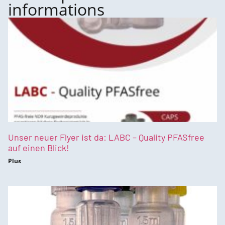
informations
Unser neuer Flyer ist da: LABC – Quality PFASfree
auf einen Blick!
Plus