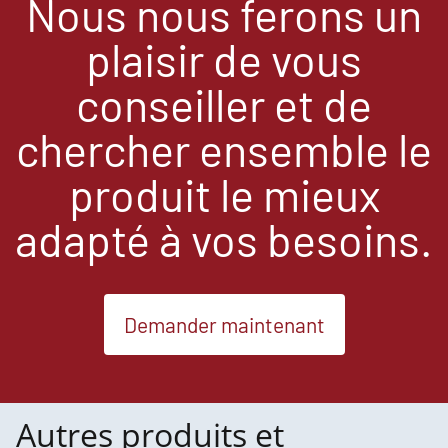
Nous nous ferons un
plaisir de vous
conseiller et de
chercher ensemble le
produit le mieux
adapté à vos besoins.
Demander maintenant
Autres produits et