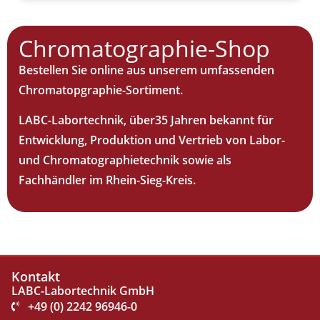
Chromatographie-Shop
Bestellen Sie online aus unserem umfassenden
Chromatopgraphie-Sortiment.
LABC-Labortechnik, über35 Jahren bekannt für
Entwicklung, Produktion und Vertrieb von Labor-
und Chromatographietechnik sowie als
Fachhändler im Rhein-Sieg-Kreis.
Kontakt
LABC-Labortechnik GmbH
+49 (0) 2242 96946-0