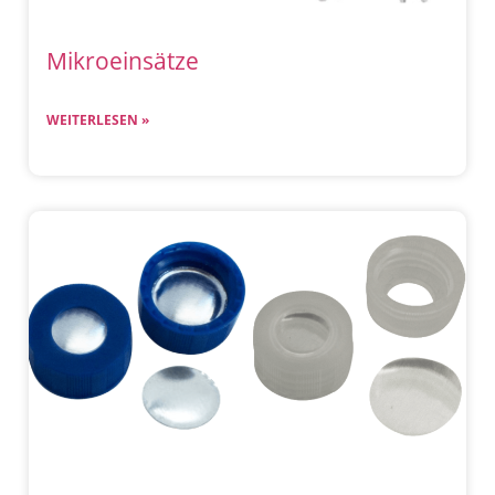
Mikroeinsätze
WEITERLESEN »