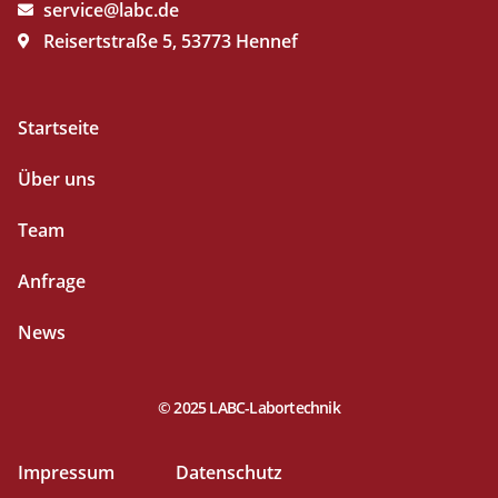
service@labc.de
Reisertstraße 5, 53773 Hennef
Startseite
Über uns
Team
Anfrage
News
© 2025 LABC-Labortechnik
Impressum
Datenschutz