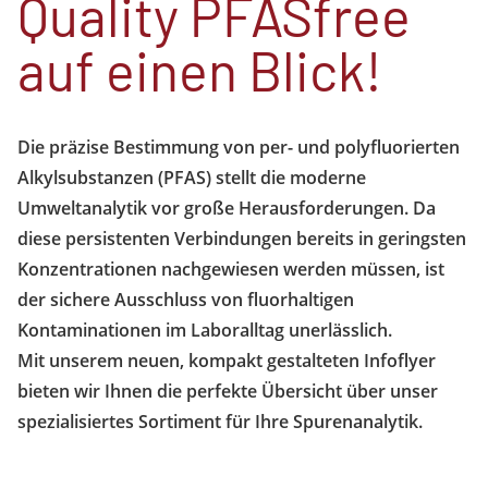
Quality PFASfree
auf einen Blick!
Die präzise Bestimmung von per- und polyfluorierten
Alkylsubstanzen (PFAS) stellt die moderne
Umweltanalytik vor große Herausforderungen. Da
diese persistenten Verbindungen bereits in geringsten
Konzentrationen nachgewiesen werden müssen, ist
der sichere Ausschluss von fluorhaltigen
Kontaminationen im Laboralltag unerlässlich.
Mit unserem neuen, kompakt gestalteten Infoflyer
bieten wir Ihnen die perfekte Übersicht über unser
spezialisiertes Sortiment für Ihre Spurenanalytik.