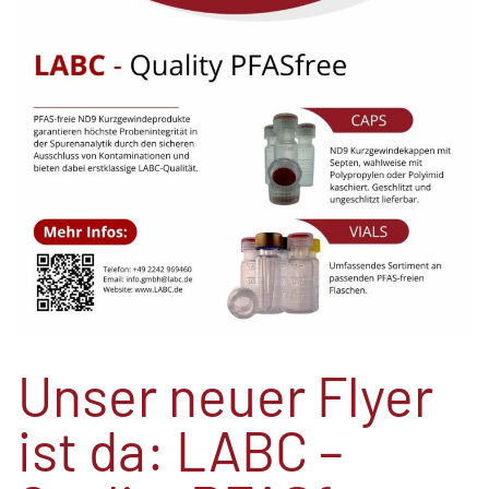
Unser neuer Flyer
ist da: LABC –