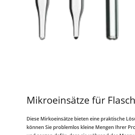
Mikroeinsätze für Flas
Diese Mirkoeinsätze bieten eine praktische L
können Sie problemlos kleine Mengen Ihrer Pr