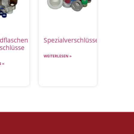
dflaschen
Spezialverschlüsse
schlüsse
WEITERLESEN »
 »