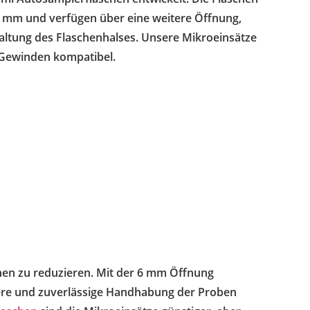
6 mm und verfügen über eine weitere Öffnung,
ltung des Flaschenhalses. Unsere Mikroeinsätze
Gewinden kompatibel.
hen zu reduzieren. Mit der 6 mm Öffnung
here und zuverlässige Handhabung der Proben