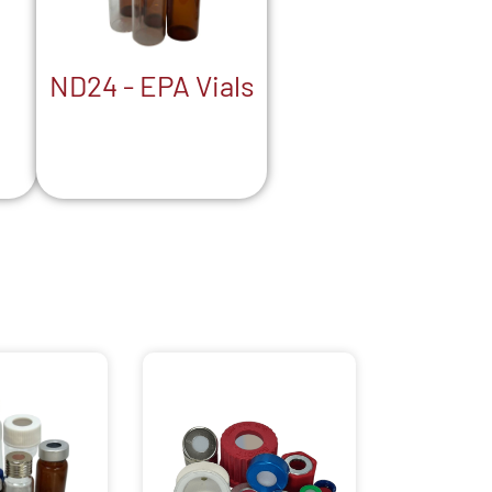
ND24 - EPA Vials