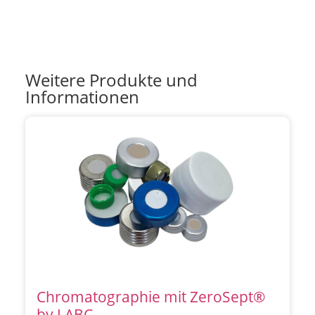
Weitere Produkte und
Informationen
Chromatographie mit ZeroSept®
by LABC