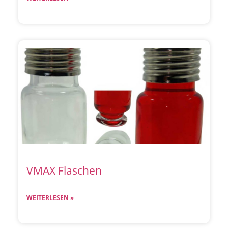
VMAX Flaschen
WEITERLESEN »