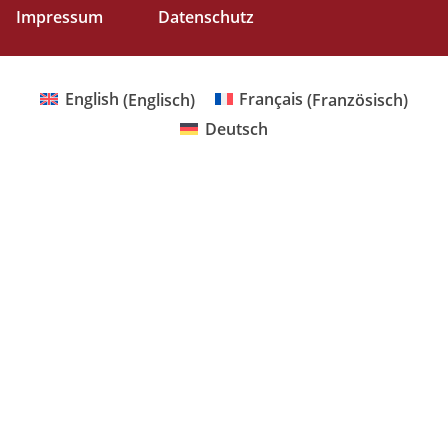
Impressum
Datenschutz
English
(
Englisch
)
Français
(
Französisch
)
Deutsch