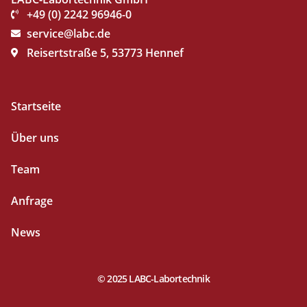
+49 (0) 2242 96946-0
service@labc.de
Reisertstraße 5, 53773 Hennef
Startseite
Über uns
Team
Anfrage
News
© 2025 LABC-Labortechnik