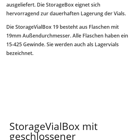
ausgeliefert. Die StorageBox eignet sich
hervorragend zur dauerhaften Lagerung der Vials.
Die StorageVialBox 19 besteht aus Flaschen mit
19mm Außendurchmesser. Alle Flaschen haben ein
15-425 Gewinde. Sie werden auch als Lagervials
bezeichnet.
StorageVialBox mit
geschlossener