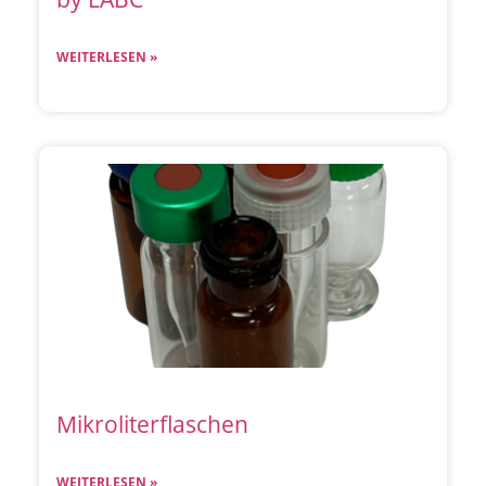
WEITERLESEN »
Mikroliterflaschen
WEITERLESEN »