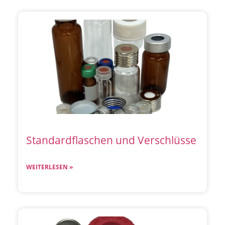
Standardflaschen und Verschlüsse
WEITERLESEN »