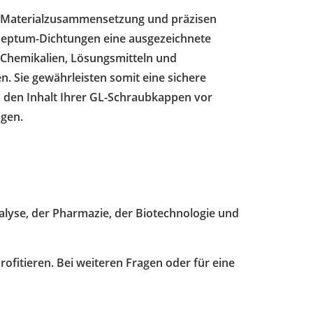
 Materialzusammensetzung und präzisen
 Septum-Dichtungen eine ausgezeichnete
 Chemikalien, Lösungsmitteln und
 Sie gewährleisten somit eine sichere
 den Inhalt Ihrer GL-Schraubkappen vor
gen.
lyse, der Pharmazie, der Biotechnologie und
ofitieren. Bei weiteren Fragen oder für eine