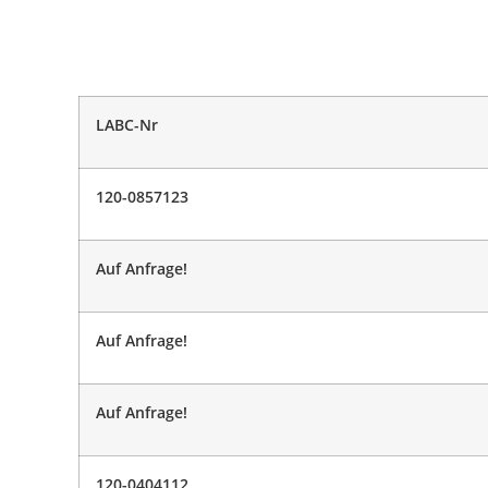
LABC-Nr
120-0857123
Auf Anfrage!
Auf Anfrage!
Auf Anfrage!
120-0404112