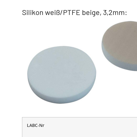
Silikon weiß/PTFE beige, 3,2mm:
LABC-Nr