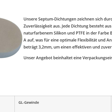
Unsere Septum-Dichtungen zeichnen sich durc
Zuverlässigkeit aus. Jede Dichtung besteht aus
naturfarbenem Silikon und PTFE in der Farbe B
A auf, was für eine optimale Flexibilität und 
beträgt 3,2mm, um einen effektiven und zuverl
Unser Angebot beinhaltet eine Verpackungsei
GL-Gewinde