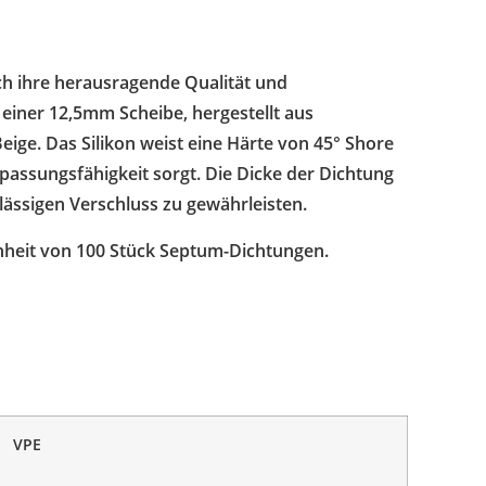
h ihre herausragende Qualität und
 einer 12,5mm Scheibe, hergestellt aus
eige. Das Silikon weist eine Härte von 45° Shore
Anpassungsfähigkeit sorgt. Die Dicke der Dichtung
ässigen Verschluss zu gewährleisten.
nheit von 100 Stück Septum-Dichtungen.
VPE