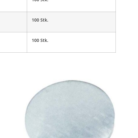
100 Stk.
100 Stk.