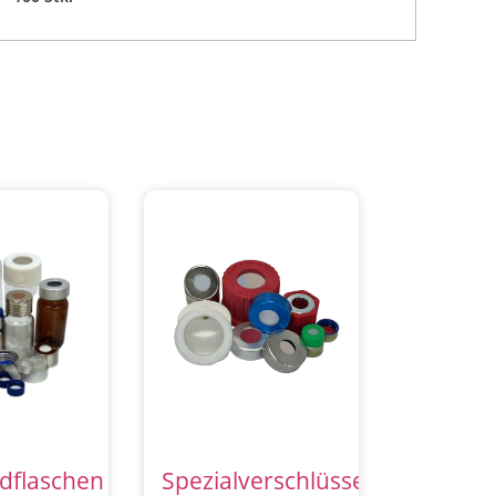
dflaschen
Spezialverschlüsse