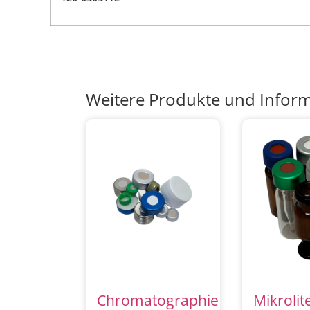
Weitere Produkte und Infor
Chromatographie
Mikrolit