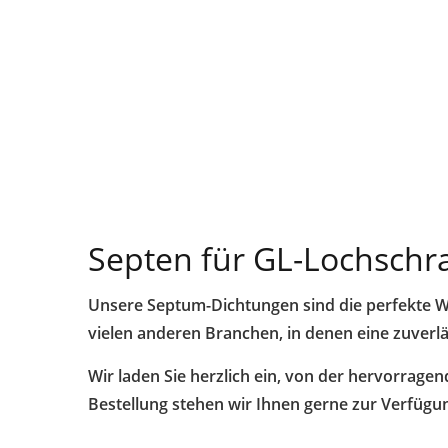
Septen für GL-Lochsch
Unsere Septum-Dichtungen sind die perfekte W
vielen anderen Branchen, in denen eine zuverl
Wir laden Sie herzlich ein, von der hervorrage
Bestellung stehen wir Ihnen gerne zur Verfügu