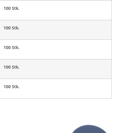
100 Stk.
100 Stk.
100 Stk.
100 Stk.
100 Stk.