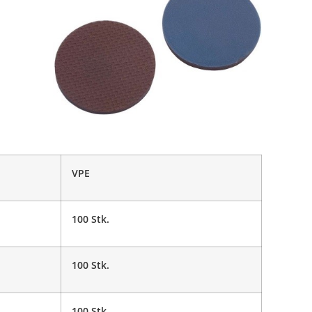
VPE
100 Stk.
100 Stk.
100 Stk.