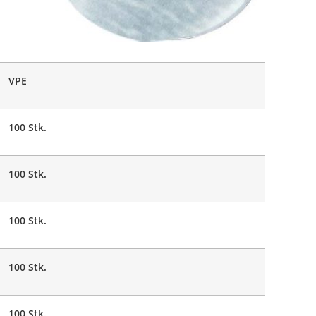
VPE
100 Stk.
100 Stk.
100 Stk.
100 Stk.
100 Stk.