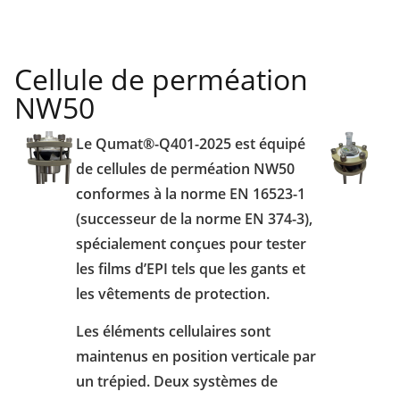
Cellule de perméation
NW50
Le Qumat®-Q401-2025 est équipé
de cellules de perméation NW50
conformes à la norme EN 16523-1
(successeur de la norme EN 374-3),
spécialement conçues pour tester
les films d’EPI tels que les gants et
les vêtements de protection.
Les éléments cellulaires sont
maintenus en position verticale par
un trépied. Deux systèmes de