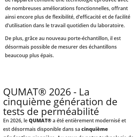
de nombreuses améliorations fonctionnelles, offrant
ainsi encore plus de flexibilité, d’efficacité et de facilité
d’utilisation dans le travail quotidien du laboratoire.
De plus, grâce au nouveau porte-échantillon, il est
désormais possible de mesurer des échantillons
beaucoup plus épais.
QUMAT® 2026 - La
cinquième génération de
tests de perméabilité
En 2026, le
QUMAT®
a été entièrement modernisé et
est désormais disponible dans sa
cinquième