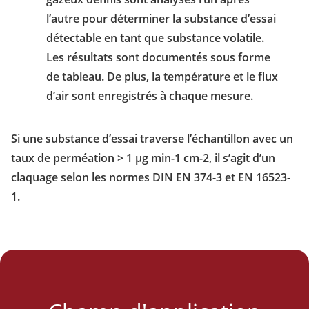
l’autre pour déterminer la substance d’essai
détectable en tant que substance volatile.
Les résultats sont documentés sous forme
de tableau. De plus, la température et le flux
d’air sont enregistrés à chaque mesure.
Si une substance d’essai traverse l’échantillon avec un
taux de perméation > 1 µg min-1 cm-2, il s’agit d’un
claquage selon les normes DIN EN 374-3 et EN 16523-
1.