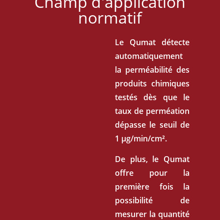
Champ d'application
normatif
Le Qumat détecte
automatiquement
la perméabilité des
produits chimiques
testés dès que le
taux de perméation
dépasse le seuil de
1 µg/min/cm².
De plus, le Qumat
offre pour la
première fois la
possibilité de
mesurer la quantité