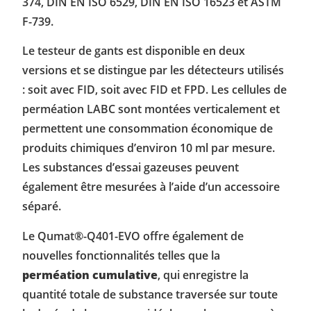
374, DIN EN ISO 6529, DIN EN ISO 16523 et ASTM
F-739.
Le testeur de gants est disponible en deux
versions et se distingue par les détecteurs utilisés
: soit avec FID, soit avec FID et FPD. Les cellules de
perméation LABC sont montées verticalement et
permettent une consommation économique de
produits chimiques d’environ 10 ml par mesure.
Les substances d’essai gazeuses peuvent
également être mesurées à l’aide d’un accessoire
séparé.
Le Qumat®-Q401-EVO offre également de
nouvelles fonctionnalités telles que la
perméation cumulative
, qui enregistre la
quantité totale de substance traversée sur toute