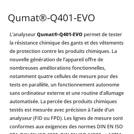
Qumat®-Q401-EVO
L’analyseur
Qumat®-Q401-EVO
permet de tester
la résistance chimique des gants et des vêtements
de protection contre les produits chimiques. La
nouvelle génération de l’appareil offre de
nombreuses améliorations fonctionnelles,
notamment quatre cellules de mesure pour des
tests en parallèle, un fonctionnement autonome
sans ordinateur externe et une routine d’allumage
automatisée. La percée des produits chimiques
testés est mesurée avec précision à l’aide d’un
analyseur (FID ou FPD). Les lignes de mesure sont
conformes aux exigences des normes DIN EN ISO