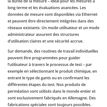
la durée de la mesure – idéal pour les mesures à
long terme et les évaluations avancées. Les
données de mesure sont disponibles via Ethernet
et peuvent être directement intégrées dans des
réseaux existants. Un mode utilisateur et un mode
administrateur assurent des structures
d’utilisation claires et une sécurité accrue.
Sur demande, des routines de travail individuelles
peuvent être programmées pour guider
l’utilisateur à travers le processus de test – par
exemple en sélectionnant le produit chimique, en
entrant le type de gants ou en confirmant les
différentes étapes du test. Nos produits de
perméation sont utilisés dans le monde entier et
sont exclusivement fabriqués en Allemagne. Des
fabrications spéciales sont toujours possibles.