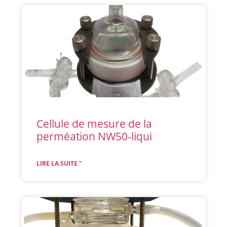
Cellule de mesure de la
perméation NW50-liqui
LIRE LA SUITE "