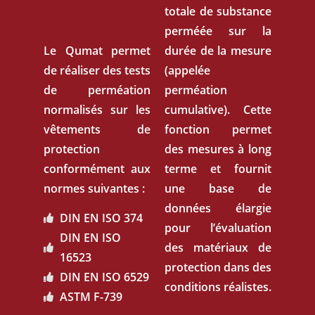
totale de substance
perméée sur la
Le Qumat permet
durée de la mesure
de réaliser des tests
(appelée
de perméation
perméation
normalisés sur les
cumulative). Cette
vêtements de
fonction permet
protection
des mesures à long
conformément aux
terme et fournit
normes suivantes :
une base de
données élargie
DIN EN ISO 374
pour l’évaluation
DIN EN ISO
des matériaux de
16523
protection dans des
DIN EN ISO 6529
conditions réalistes.
ASTM F-739