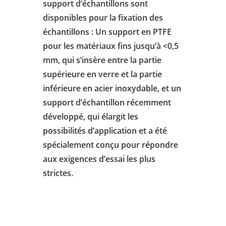
support d’échantillons sont
disponibles pour la fixation des
échantillons : Un support en PTFE
pour les matériaux fins jusqu’à <0,5
mm, qui s’insère entre la partie
supérieure en verre et la partie
inférieure en acier inoxydable, et un
support d’échantillon récemment
développé, qui élargit les
possibilités d’application et a été
spécialement conçu pour répondre
aux exigences d’essai les plus
strictes.