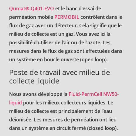
Qumat®-Q401-EVO
et le banc d’essai de
perméation mobile
PERMOBIL
contrôlent dans le
flux de gaz avec un détecteur. Cela signifie que le
milieu de collecte est un gaz. Vous avez ici la
possibilité d’utiliser de l’air ou de l’azote. Les
mesures dans le flux de gaz sont effectuées dans
un système en boucle ouverte (open loop).
Poste de travail avec milieu de
collecte liquide
Nous avons développé la
Fluid-PermCell NW50-
liquid
pour les milieux collecteurs liquides. Le
milieu de collecte est principalement de l’eau
déionisée. Les mesures de perméation ont lieu
dans un système en circuit fermé (closed loop).