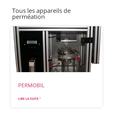
Tous les appareils de
perméation
PERMOBIL
LIRE LA SUITE "