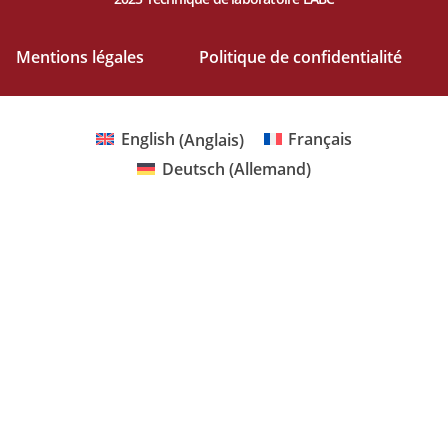
Mentions légales
Politique de confidentialité
English
(
Anglais
)
Français
Deutsch
(
Allemand
)