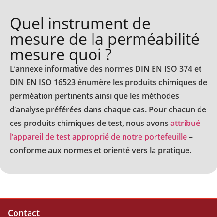
Quel instrument de
mesure de la perméabilité
mesure quoi ?
L’annexe informative des normes DIN EN ISO 374 et
DIN EN ISO 16523 énumère les produits chimiques de
perméation pertinents ainsi que les méthodes
d’analyse préférées dans chaque cas. Pour chacun de
ces produits chimiques de test, nous avons
attribué
l’appareil de test approprié de notre portefeuille
–
conforme aux normes et orienté vers la pratique.
Contact