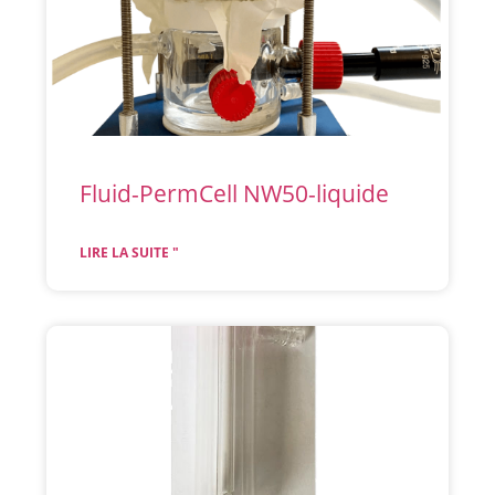
Fluid-PermCell NW50-liquide
LIRE LA SUITE "