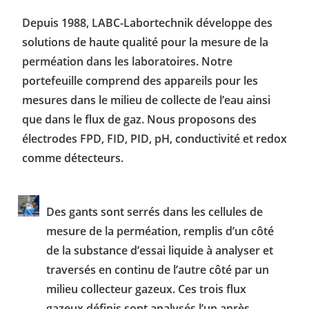
Depuis 1988, LABC-Labortechnik développe des
solutions de haute qualité pour la mesure de la
perméation dans les laboratoires. Notre
portefeuille comprend des appareils pour les
mesures dans le milieu de collecte de l’eau ainsi
que dans le flux de gaz. Nous proposons des
électrodes FPD, FID, PID, pH, conductivité et redox
comme détecteurs.
Des gants sont serrés dans les cellules de
mesure de la perméation, remplis d’un côté
de la substance d’essai liquide à analyser et
traversés en continu de l’autre côté par un
milieu collecteur gazeux. Ces trois flux
gazeux définis sont analysés l’un après