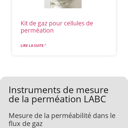
Kit de gaz pour cellules de
perméation
LIRE LA SUITE "
Instruments de mesure
de la perméation LABC
Mesure de la perméabilité dans le
flux de gaz