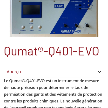
Qumat®-Q401-EVO
Aperçu
Le Qumat®-Q401-EVO est un instrument de mesure
de haute précision pour déterminer le taux de
perméation des gants et des vêtements de protection
contre les produits chimiques. La nouvelle génération
de l’appareil combine une technologie éprouvée avec