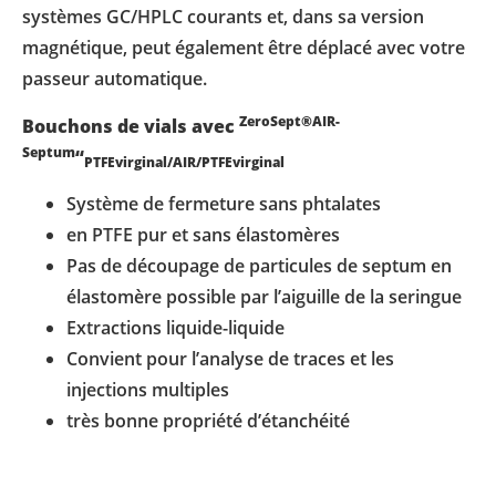
systèmes GC/HPLC courants et, dans sa version
magnétique, peut également être déplacé avec votre
passeur automatique.
ZeroSept®AIR-
Bouchons de vials avec
Septum
“
PTFEvirginal/AIR/PTFEvirginal
Système de fermeture sans phtalates
en PTFE pur et sans élastomères
Pas de découpage de particules de septum en
élastomère possible par l’aiguille de la seringue
Extractions liquide-liquide
Convient pour l’analyse de traces et les
injections multiples
très bonne propriété d’étanchéité