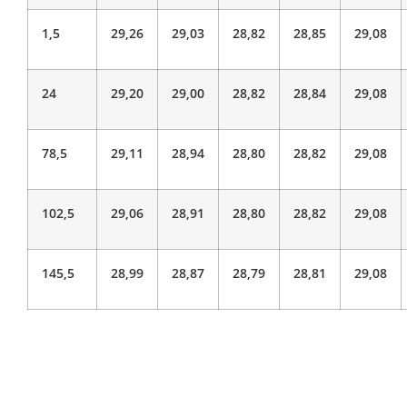
1,5
29,26
29,03
28,82
28,85
29,08
24
29,20
29,00
28,82
28,84
29,08
78,5
29,11
28,94
28,80
28,82
29,08
102,5
29,06
28,91
28,80
28,82
29,08
145,5
28,99
28,87
28,79
28,81
29,08