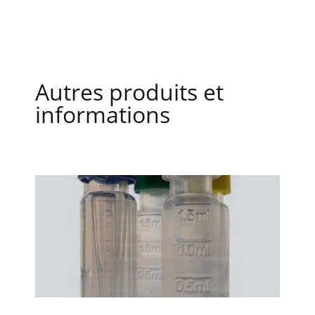
Autres produits et
informations