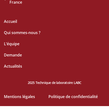
France
Accueil
Qui sommes-nous ?
L’équipe
Demande
Actualités
2025 Technique de laboratoire LABC
Mentions légales
Politique de confidentialité