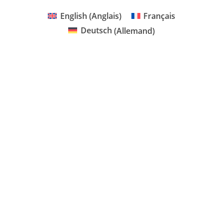
English
(
Anglais
)
Français
Deutsch
(
Allemand
)