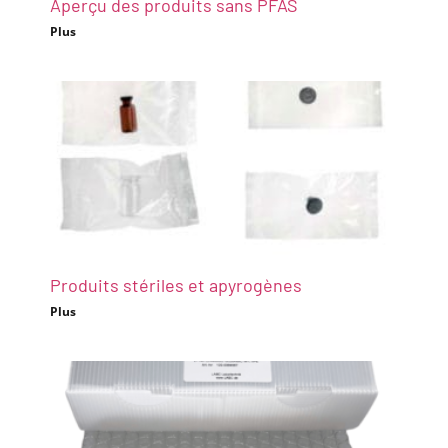
Aperçu des produits sans PFAS
Plus
Produits stériles et apyrogènes
Plus