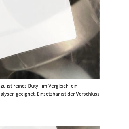
 ist reines Butyl, im Vergleich, ein
lysen geeignet. Einsetzbar ist der Verschluss