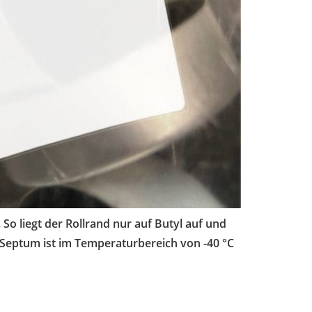
So liegt der Rollrand nur auf Butyl auf und
 Septum ist im Temperaturbereich von -40 °C