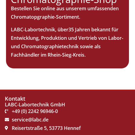
Bestellen Sie online aus unserem umfassenden
Chromatopgraphie-Sortiment.
LABC-Labortechnik, über35 Jahren bekannt für
Entwicklung, Produktion und Vertrieb von Labor-
und Chromatographietechnik sowie als
Fachhändler im Rhein-Sieg-Kreis.
Kontakt
LABC-Labortechnik GmbH
+49 (0) 2242 96946-0
service@labc.de
Reisertstraße 5, 53773 Hennef