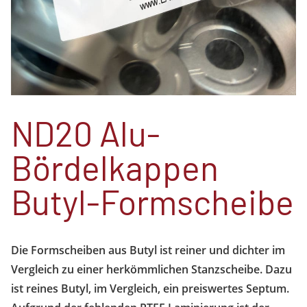
ND20 Alu-
Bördelkappen
Butyl-Formscheibe
Die Formscheiben aus Butyl ist reiner und dichter im
Vergleich zu einer herkömmlichen Stanzscheibe. Dazu
ist reines Butyl, im Vergleich, ein preiswertes Septum.