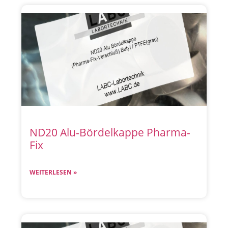
ND20 Alu-Bördelkappe Pharma-
Fix
WEITERLESEN »