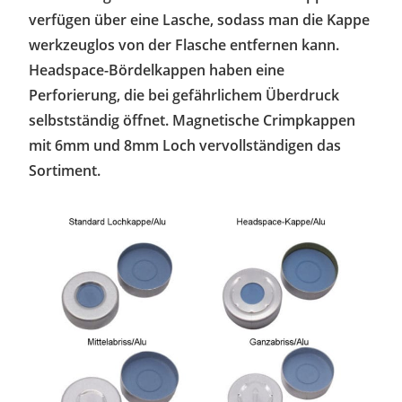
verfügen über eine Lasche, sodass man die Kappe
werkzeuglos von der Flasche entfernen kann.
Headspace-Bördelkappen haben eine
Perforierung, die bei gefährlichem Überdruck
selbstständig öffnet. Magnetische Crimpkappen
mit 6mm und 8mm Loch vervollständigen das
Sortiment.