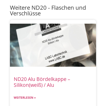
Weitere ND20 - Flaschen und
Verschlüsse
ND20 Alu Bördelkappe –
Silikon(weiß) / Alu
WEITERLESEN »