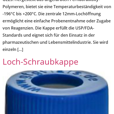
Polymeren, bietet sie eine Temperaturbeständigkeit von
-196°C bis +200°C. Die zentrale 12mm-Lochöffnung
ermöglicht eine einfache Probenentnahme oder Zugabe
von Reagenzien. Die Kappe erfüllt die USP/FDA-
Standards und eignet sich für den Einsatz in der
pharmazeutischen und Lebensmittelindustrie. Sie wird
einzeln […]
Loch-Schraubkappe