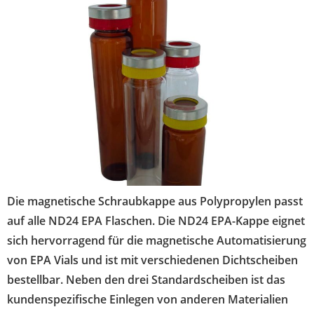
Die magnetische Schraubkappe aus Polypropylen passt
auf alle ND24 EPA Flaschen. Die ND24 EPA-Kappe eignet
sich hervorragend für die magnetische Automatisierung
von EPA Vials und ist mit verschiedenen Dichtscheiben
bestellbar. Neben den drei Standardscheiben ist das
kundenspezifische Einlegen von anderen Materialien