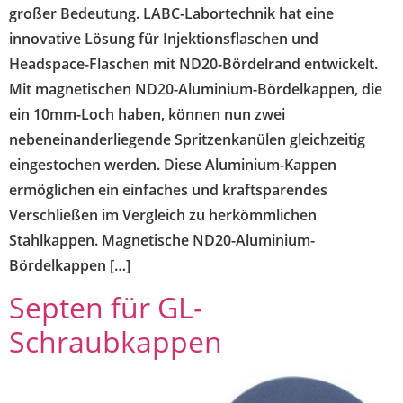
großer Bedeutung. LABC-Labortechnik hat eine
innovative Lösung für Injektionsflaschen und
Headspace-Flaschen mit ND20-Bördelrand entwickelt.
Mit magnetischen ND20-Aluminium-Bördelkappen, die
ein 10mm-Loch haben, können nun zwei
nebeneinanderliegende Spritzenkanülen gleichzeitig
eingestochen werden. Diese Aluminium-Kappen
ermöglichen ein einfaches und kraftsparendes
Verschließen im Vergleich zu herkömmlichen
Stahlkappen. Magnetische ND20-Aluminium-
Bördelkappen […]
Septen für GL-
Schraubkappen