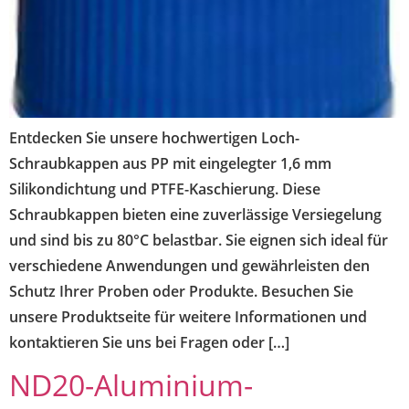
Entdecken Sie unsere hochwertigen Loch-
Schraubkappen aus PP mit eingelegter 1,6 mm
Silikondichtung und PTFE-Kaschierung. Diese
Schraubkappen bieten eine zuverlässige Versiegelung
und sind bis zu 80°C belastbar. Sie eignen sich ideal für
verschiedene Anwendungen und gewährleisten den
Schutz Ihrer Proben oder Produkte. Besuchen Sie
unsere Produktseite für weitere Informationen und
kontaktieren Sie uns bei Fragen oder […]
ND20-Aluminium-