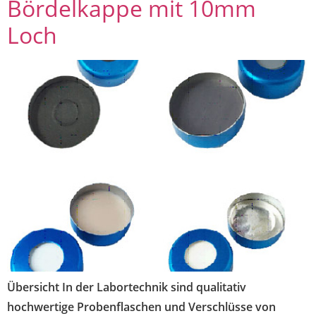
Bördelkappe mit 10mm
Loch
Übersicht In der Labortechnik sind qualitativ
hochwertige Probenflaschen und Verschlüsse von