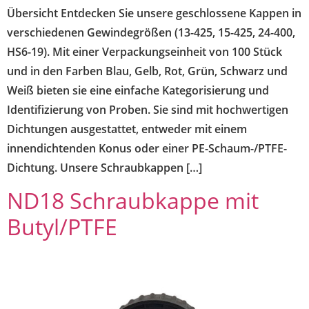
Übersicht Entdecken Sie unsere geschlossene Kappen in
verschiedenen Gewindegrößen (13-425, 15-425, 24-400,
HS6-19). Mit einer Verpackungseinheit von 100 Stück
und in den Farben Blau, Gelb, Rot, Grün, Schwarz und
Weiß bieten sie eine einfache Kategorisierung und
Identifizierung von Proben. Sie sind mit hochwertigen
Dichtungen ausgestattet, entweder mit einem
innendichtenden Konus oder einer PE-Schaum-/PTFE-
Dichtung. Unsere Schraubkappen […]
ND18 Schraubkappe mit
Butyl/PTFE