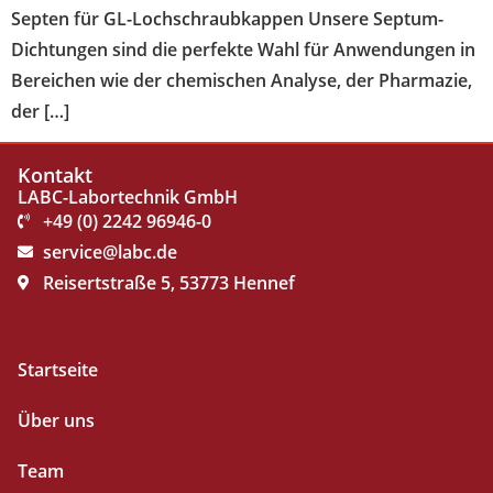
Septen für GL-Lochschraubkappen Unsere Septum-
Dichtungen sind die perfekte Wahl für Anwendungen in
Bereichen wie der chemischen Analyse, der Pharmazie,
der […]
Kontakt
LABC-Labortechnik GmbH
+49 (0) 2242 96946-0
service@labc.de
Reisertstraße 5, 53773 Hennef
Startseite
Über uns
Team