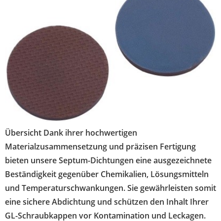
Übersicht Dank ihrer hochwertigen
Materialzusammensetzung und präzisen Fertigung
bieten unsere Septum-Dichtungen eine ausgezeichnete
Beständigkeit gegenüber Chemikalien, Lösungsmitteln
und Temperaturschwankungen. Sie gewährleisten somit
eine sichere Abdichtung und schützen den Inhalt Ihrer
GL-Schraubkappen vor Kontamination und Leckagen.