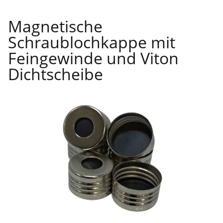
Magnetische
Schraublochkappe mit
Feingewinde und Viton
Dichtscheibe