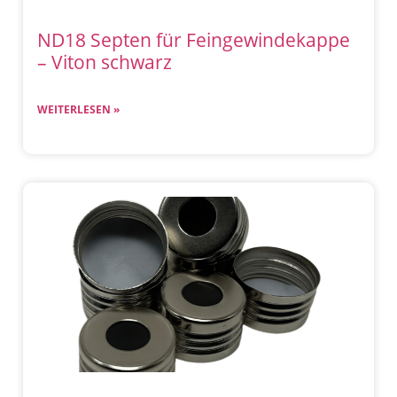
ND18 Septen für Feingewindekappe
– Viton schwarz
WEITERLESEN »