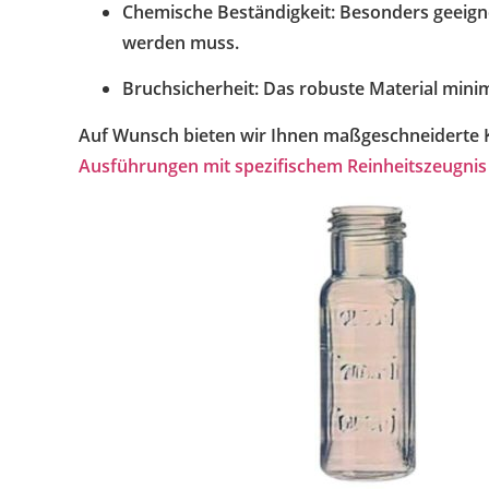
Chemische Beständigkeit: Besonders geeign
werden muss.
Bruchsicherheit: Das robuste Material mini
Auf Wunsch bieten wir Ihnen maßgeschneiderte 
Ausführungen mit spezifischem Reinheitszeugnis