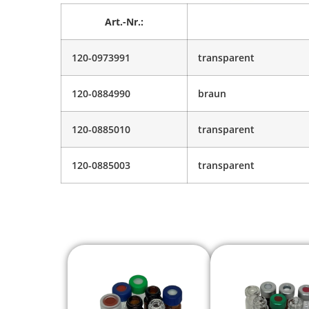
Art.-Nr.:
120-0973991
transparent
120-0884990
braun
120-0885010
transparent
120-0885003
transparent