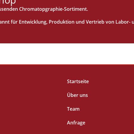
assenden Chromatopgraphie-Sortiment.
nnt für Entwicklung, Produktion und Vertrieb von Labor-
Startseite
Über uns
Team
Anfrage