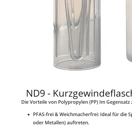
ND9 - Kurzgewindeflasc
Die Vorteile von Polypropylen (PP) Im Gegensatz z
PFAS-frei & Weichmacherfrei: Ideal für die 
oder Metallen) auftreten.