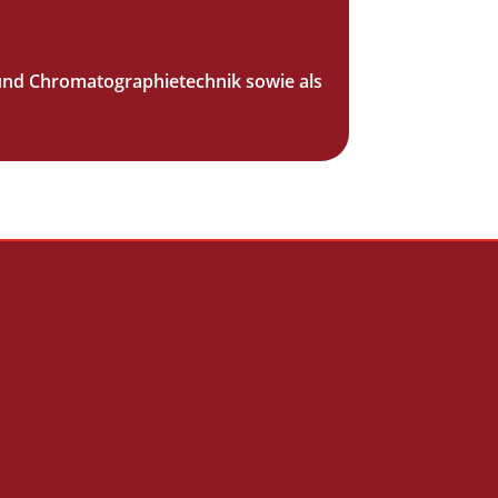
 und Chromatographietechnik sowie als