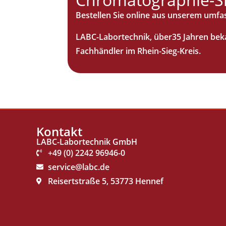
Bestellen Sie online aus unserem umf
LABC-Labortechnik, über35 Jahren beka
Fachhändler im Rhein-Sieg-Kreis.
Kontakt
LABC-Labortechnik GmbH
+49 (0) 2242 96946-0
service@labc.de
Reisertstraße 5, 53773 Hennef