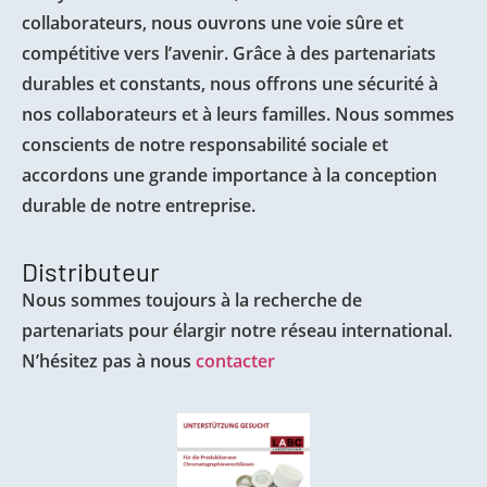
collaborateurs, nous ouvrons une voie sûre et
compétitive vers l’avenir. Grâce à des partenariats
durables et constants, nous offrons une sécurité à
nos collaborateurs et à leurs familles. Nous sommes
conscients de notre responsabilité sociale et
accordons une grande importance à la conception
durable de notre entreprise.
Distributeur
Nous sommes toujours à la recherche de
partenariats pour élargir notre réseau international.
N’hésitez pas à nous
contacter