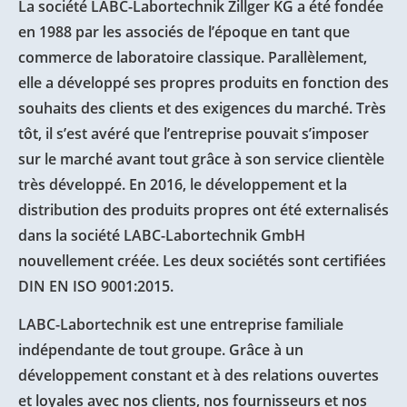
La société LABC-Labortechnik Zillger KG a été fondée
en 1988 par les associés de l’époque en tant que
commerce de laboratoire classique. Parallèlement,
elle a développé ses propres produits en fonction des
souhaits des clients et des exigences du marché. Très
tôt, il s’est avéré que l’entreprise pouvait s’imposer
sur le marché avant tout grâce à son service clientèle
très développé. En 2016, le développement et la
distribution des produits propres ont été externalisés
dans la société LABC-Labortechnik GmbH
nouvellement créée. Les deux sociétés sont certifiées
DIN EN ISO 9001:2015.
LABC-Labortechnik est une entreprise familiale
indépendante de tout groupe. Grâce à un
développement constant et à des relations ouvertes
et loyales avec nos clients, nos fournisseurs et nos